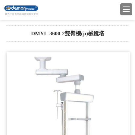
DMYL-3600-2雙臂機(jī)械鏡塔