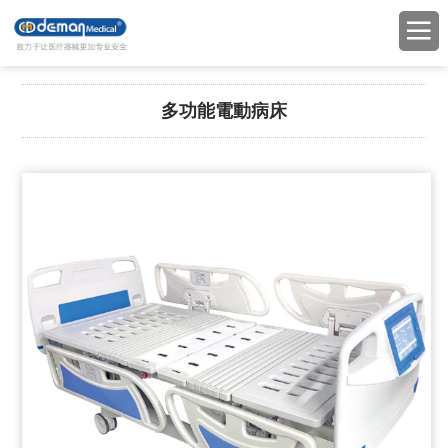
多功能電動病床